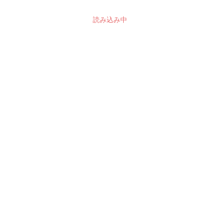
読み込み中